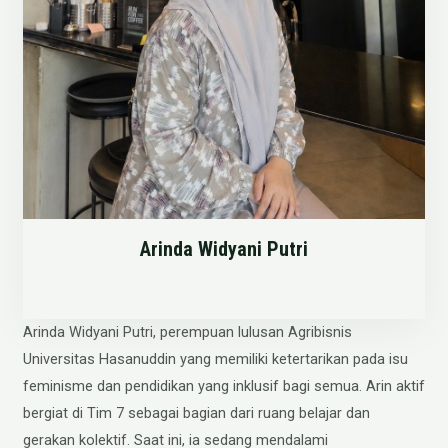
Arinda Widyani Putri
Arinda Widyani Putri, perempuan lulusan Agribisnis
Universitas Hasanuddin yang memiliki ketertarikan pada isu
feminisme dan pendidikan yang inklusif bagi semua. Arin aktif
bergiat di Tim 7 sebagai bagian dari ruang belajar dan
gerakan kolektif. Saat ini, ia sedang mendalami