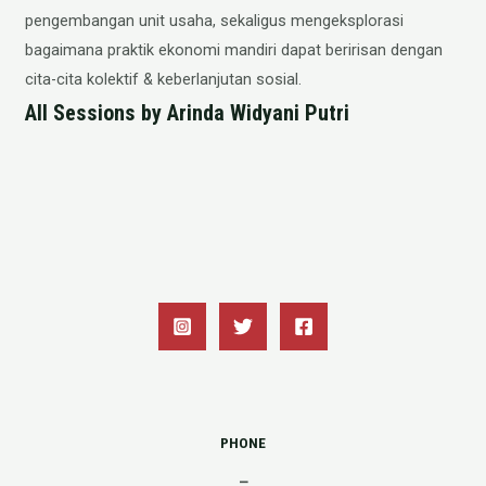
pengembangan unit usaha, sekaligus mengeksplorasi
bagaimana praktik ekonomi mandiri dapat beririsan dengan
cita-cita kolektif & keberlanjutan sosial.
All Sessions by Arinda Widyani Putri
PHONE
–