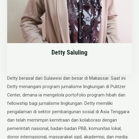
Detty Saluling
Detty berasal dari Sulawesi dan besar di Makassar. Saat ini
Detty menangani program jurnalisme lingkungan di Pulitzer
Center, dimana ia mengelola portofolio program hibah dan
fellowship bagi jurnalisme lingkungan. Detty memiliki
pengalaman di sektor pembangunan sosial di Asia Tenggara
dan telah memimpin kemitraan dan kolaborasi dengan
pemerintah nasional, badan-badan PBB, komunitas lokal,
donor internasional, masyarakat sipil, akademisi, dan media.