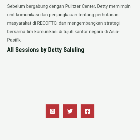
Sebelum bergabung dengan Pulitzer Center, Detty memimpin
unit komunikasi dan penjangkauan tentang perhutanan
masyarakat di RECOFTC, dan mengembangkan strategi
bersama tim komunikasi di tujuh kantor negara di Asia-
Pasifik.
All Sessions by Detty Saluling