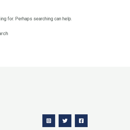
ing for. Perhaps searching can help.