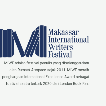
MIWF adalah festival penulis yang diselenggarakan
oleh Rumata’ Artspace sejak 2011. MIWF meraih
penghargaan International Excellence Award sebagai
festival sastra terbaik 2020 dari London Book Fair.