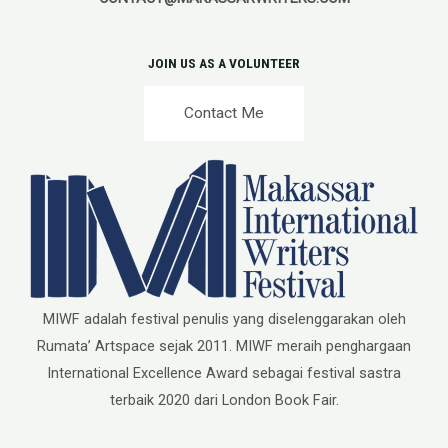
JOIN US AS A VOLUNTEER
Contact Me
MIWF adalah festival penulis yang diselenggarakan oleh
Rumata’ Artspace sejak 2011. MIWF meraih penghargaan
International Excellence Award sebagai festival sastra
terbaik 2020 dari London Book Fair.