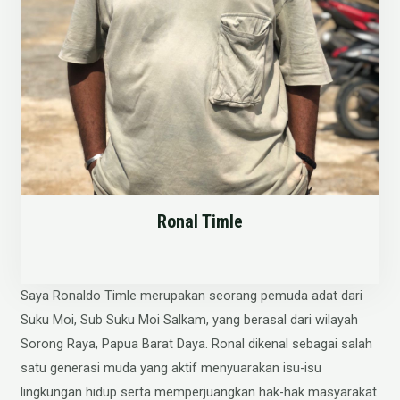
Ronal Timle
Saya Ronaldo Timle merupakan seorang pemuda adat dari
Suku Moi, Sub Suku Moi Salkam, yang berasal dari wilayah
Sorong Raya, Papua Barat Daya. Ronal dikenal sebagai salah
satu generasi muda yang aktif menyuarakan isu-isu
lingkungan hidup serta memperjuangkan hak-hak masyarakat