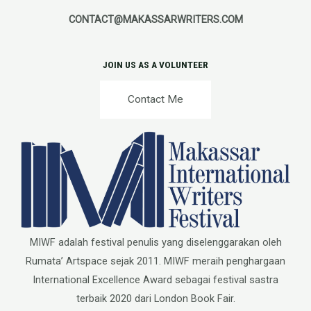
CONTACT@MAKASSARWRITERS.COM
JOIN US AS A VOLUNTEER
Contact Me
MIWF adalah festival penulis yang diselenggarakan oleh
Rumata’ Artspace sejak 2011. MIWF meraih penghargaan
International Excellence Award sebagai festival sastra
terbaik 2020 dari London Book Fair.