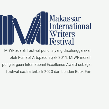
MIWF adalah festival penulis yang diselenggarakan
oleh Rumata’ Artspace sejak 2011. MIWF meraih
penghargaan International Excellence Award sebagai
festival sastra terbaik 2020 dari London Book Fair.