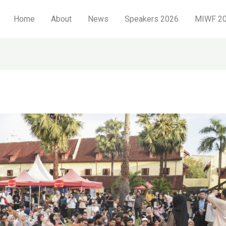
Home
About
News
Speakers 2026
MIWF 20