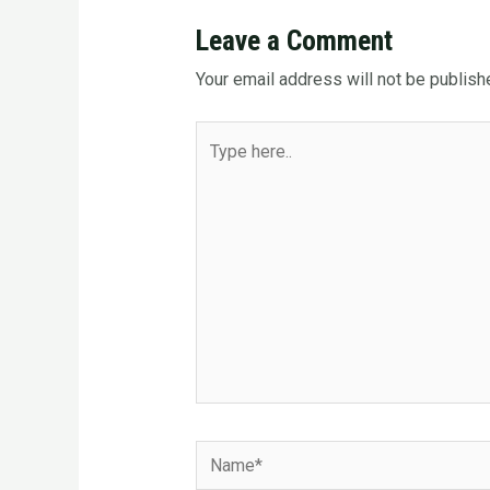
Leave a Comment
Your email address will not be publish
Type
here..
Name*