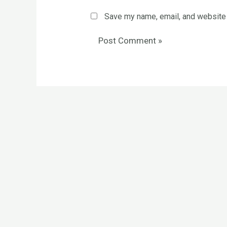
Save my name, email, and website i