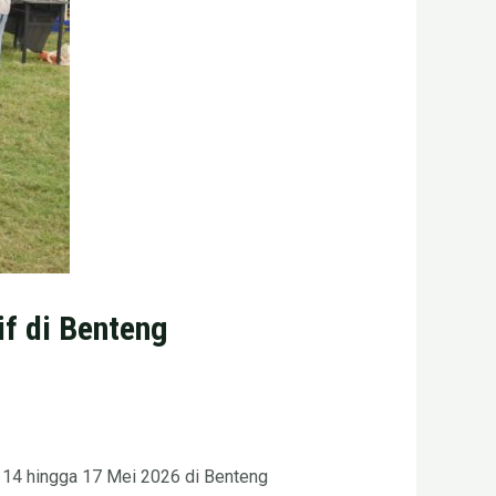
if di Benteng
 14 hingga 17 Mei 2026 di
Benteng