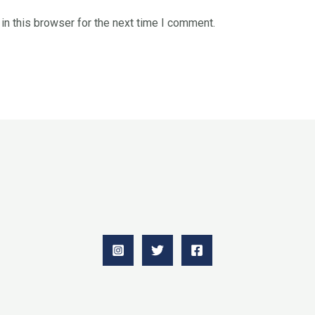
n this browser for the next time I comment.