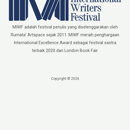
MIWF adalah festival penulis yang diselenggarakan oleh
Rumata’ Artspace sejak 2011. MIWF meraih penghargaan
International Excellence Award sebagai festival sastra
terbaik 2020 dari London Book Fair.
Copyright © 2026