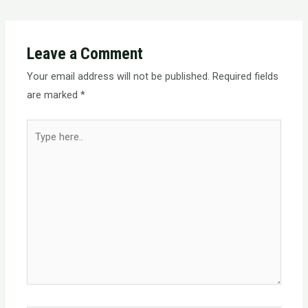
Leave a Comment
Your email address will not be published.
Required fields
are marked
*
Type
here..