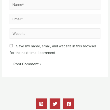
Name*
Email*
Website
Save my name, email, and website in this browser
for the next time I comment.