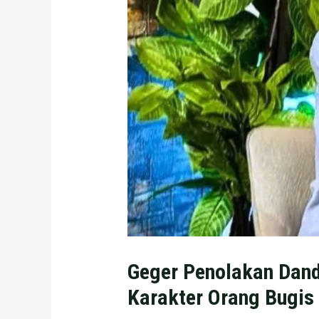
Geger Penolakan Dand
Karakter Orang Bugis