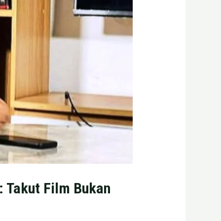
: Takut Film Bukan