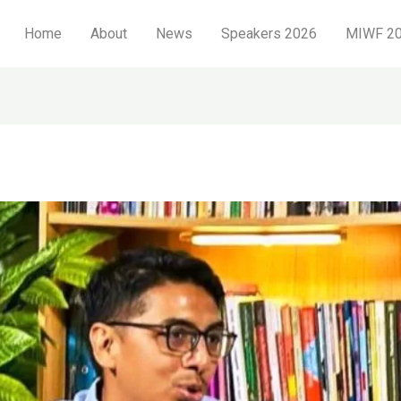
Home
About
News
Speakers 2026
MIWF 20