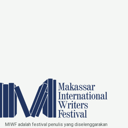
MIWF adalah festival penulis yang diselenggarakan