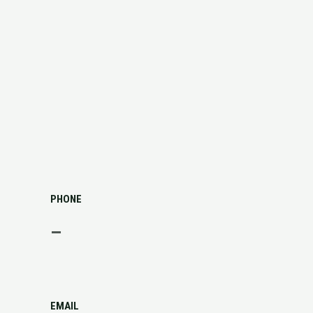
PHONE
–
EMAIL