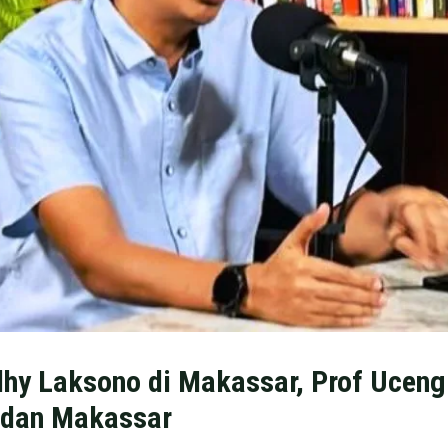
hy Laksono di Makassar, Prof Uceng
 dan Makassar