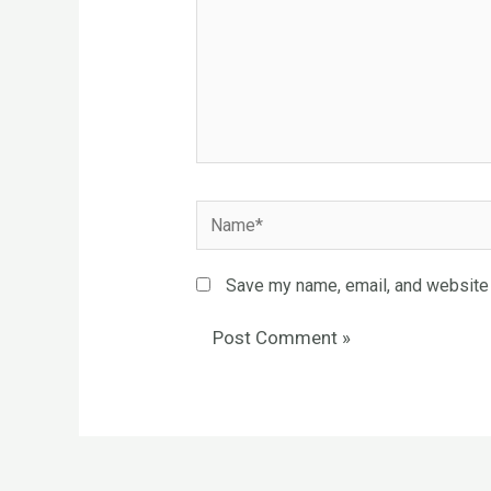
Name*
Save my name, email, and website i