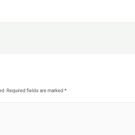
ed.
Required fields are marked
*