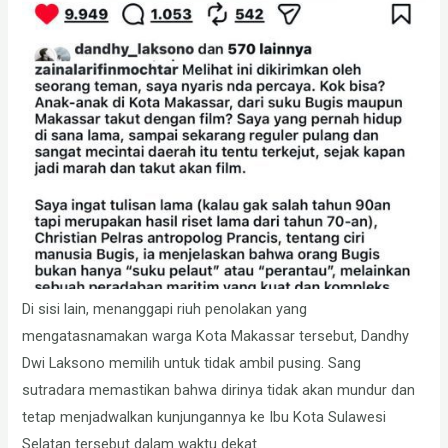
Di sisi lain, menanggapi riuh penolakan yang
mengatasnamakan warga Kota Makassar tersebut, Dandhy
Dwi Laksono memilih untuk tidak ambil pusing. Sang
sutradara memastikan bahwa dirinya tidak akan mundur dan
tetap menjadwalkan kunjungannya ke Ibu Kota Sulawesi
Selatan tersebut dalam waktu dekat.