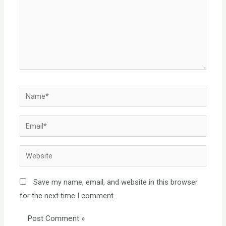
Name*
Email*
Website
Save my name, email, and website in this browser
for the next time I comment.