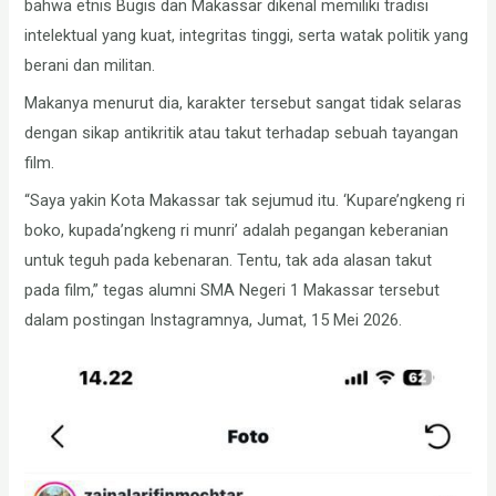
bahwa etnis Bugis dan Makassar dikenal memiliki tradisi
intelektual yang kuat, integritas tinggi, serta watak politik yang
berani dan militan.
Makanya menurut dia, karakter tersebut sangat tidak selaras
dengan sikap antikritik atau takut terhadap sebuah tayangan
film.
“Saya yakin Kota Makassar tak sejumud itu. ‘Kupare’ngkeng ri
boko, kupada’ngkeng ri munri’ adalah pegangan keberanian
untuk teguh pada kebenaran. Tentu, tak ada alasan takut
pada film,” tegas alumni SMA Negeri 1 Makassar tersebut
dalam postingan Instagramnya, Jumat, 15 Mei 2026.