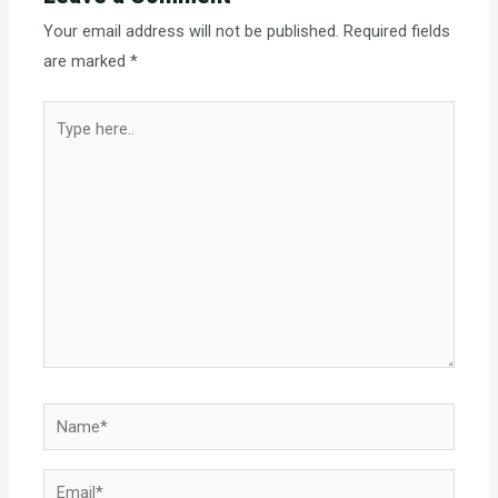
Your email address will not be published.
Required fields
are marked
*
Type
here..
Name*
Email*