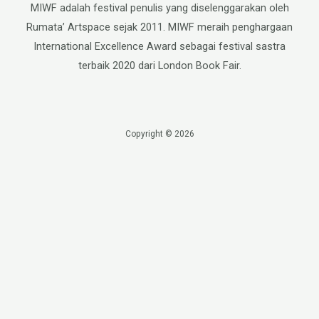
MIWF adalah festival penulis yang diselenggarakan oleh
Rumata’ Artspace sejak 2011. MIWF meraih penghargaan
International Excellence Award sebagai festival sastra
terbaik 2020 dari London Book Fair.
Copyright © 2026