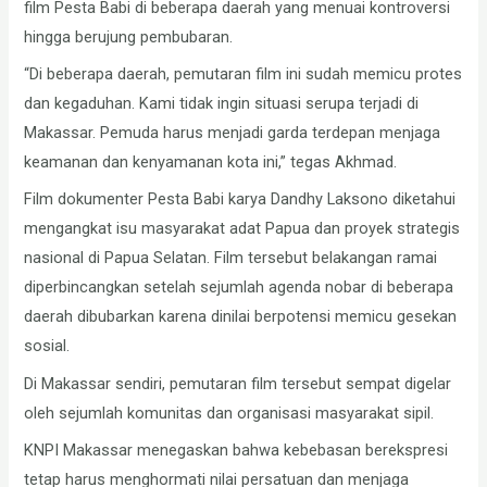
film Pesta Babi di beberapa daerah yang menuai kontroversi
hingga berujung pembubaran.
“Di beberapa daerah, pemutaran film ini sudah memicu protes
dan kegaduhan. Kami tidak ingin situasi serupa terjadi di
Makassar. Pemuda harus menjadi garda terdepan menjaga
keamanan dan kenyamanan kota ini,” tegas Akhmad.
Film dokumenter Pesta Babi karya Dandhy Laksono diketahui
mengangkat isu masyarakat adat Papua dan proyek strategis
nasional di Papua Selatan. Film tersebut belakangan ramai
diperbincangkan setelah sejumlah agenda nobar di beberapa
daerah dibubarkan karena dinilai berpotensi memicu gesekan
sosial.
Di Makassar sendiri, pemutaran film tersebut sempat digelar
oleh sejumlah komunitas dan organisasi masyarakat sipil.
KNPI Makassar menegaskan bahwa kebebasan berekspresi
tetap harus menghormati nilai persatuan dan menjaga