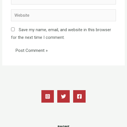
Website
Save my name, email, and website in this browser
for the next time I comment.
PHONE