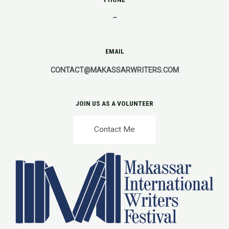
–
EMAIL
CONTACT@MAKASSARWRITERS.COM
JOIN US AS A VOLUNTEER
Contact Me