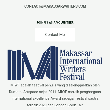
CONTACT@MAKASSARWRITERS.COM
JOIN US AS A VOLUNTEER
Contact Me
MIWF adalah festival penulis yang diselenggarakan oleh
Rumata’ Artspace sejak 2011. MIWF meraih penghargaan
International Excellence Award sebagai festival sastra
terbaik 2020 dari London Book Fair.