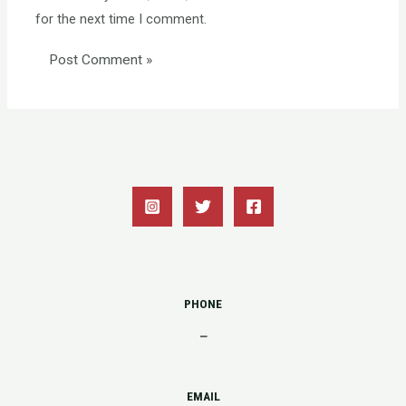
for the next time I comment.
PHONE
–
EMAIL