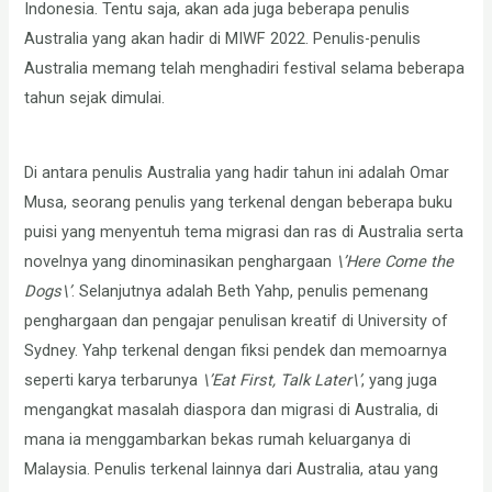
Indonesia. Tentu saja, akan ada juga beberapa penulis
Australia yang akan hadir di MIWF 2022. Penulis-penulis
Australia memang telah menghadiri festival selama beberapa
tahun sejak dimulai.
Di antara penulis Australia yang hadir tahun ini adalah Omar
Musa, seorang penulis yang terkenal dengan beberapa buku
puisi yang menyentuh tema migrasi dan ras di Australia serta
novelnya yang dinominasikan penghargaan
\’Here Come the
Dogs\’
. Selanjutnya adalah Beth Yahp, penulis pemenang
penghargaan dan pengajar penulisan kreatif di University of
Sydney. Yahp terkenal dengan fiksi pendek dan memoarnya
seperti karya terbarunya
\’Eat First, Talk Later\’
, yang juga
mengangkat masalah diaspora dan migrasi di Australia, di
mana ia menggambarkan bekas rumah keluarganya di
Malaysia. Penulis terkenal lainnya dari Australia, atau yang