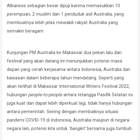
Albanese sebagian besar dipuji karena memasukkan 10
perempuan, 2 muslim dan 1 penduduk asli Australia, yang
membuatnya lebih jelas mewakili rakyat Australia yang
semakin beragam.
Kunjungan PM Australia ke Makassar dua pekan lalu dan
festival yang akan datang ini menunjukkan potensi masa
depan yang cerah kerjasama antara Indonesia, Australia dan
kawasan dalam beberapa tahun mendatang. Seperti yang
akan terlihat di Makassar International Writers Festival 2022,
hubungan
people-to-people
antara tetangga Pasifik Selatan ini
juga kuat dan dapat lebih diperkuat lagi, tidak hanya hubungan
antara pemerintah. Seiring dengan membaiknya situasi
pandemi COVID-19 di Indonesia, Australia maupun di negara-
negara lain, potensi kita untuk
‘bangkit’
bersama juga tumbuh.