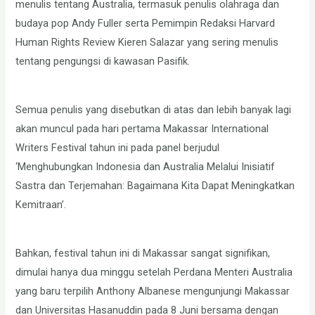
menulis tentang Australia, termasuk penulis olahraga dan
budaya pop Andy Fuller serta Pemimpin Redaksi Harvard
Human Rights Review Kieren Salazar yang sering menulis
tentang pengungsi di kawasan Pasifik.
Semua penulis yang disebutkan di atas dan lebih banyak lagi
akan muncul pada hari pertama Makassar International
Writers Festival tahun ini pada panel berjudul
‘Menghubungkan Indonesia dan Australia Melalui Inisiatif
Sastra dan Terjemahan: Bagaimana Kita Dapat Meningkatkan
Kemitraan’.
Bahkan, festival tahun ini di Makassar sangat signifikan,
dimulai hanya dua minggu setelah Perdana Menteri Australia
yang baru terpilih Anthony Albanese mengunjungi Makassar
dan Universitas Hasanuddin pada 8 Juni bersama dengan