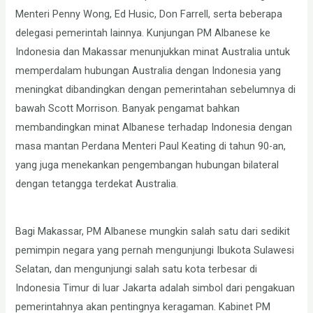
Menteri Penny Wong, Ed Husic, Don Farrell, serta beberapa
delegasi pemerintah lainnya. Kunjungan PM Albanese ke
Indonesia dan Makassar menunjukkan minat Australia untuk
memperdalam hubungan Australia dengan Indonesia yang
meningkat dibandingkan dengan pemerintahan sebelumnya di
bawah Scott Morrison. Banyak pengamat bahkan
membandingkan minat Albanese terhadap Indonesia dengan
masa mantan Perdana Menteri Paul Keating di tahun 90-an,
yang juga menekankan pengembangan hubungan bilateral
dengan tetangga terdekat Australia.
Bagi Makassar, PM Albanese mungkin salah satu dari sedikit
pemimpin negara yang pernah mengunjungi Ibukota Sulawesi
Selatan, dan mengunjungi salah satu kota terbesar di
Indonesia Timur di luar Jakarta adalah simbol dari pengakuan
pemerintahnya akan pentingnya keragaman. Kabinet PM