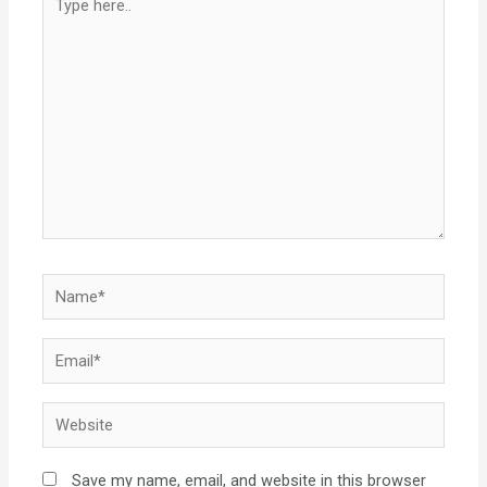
here..
Name*
Email*
Website
Save my name, email, and website in this browser