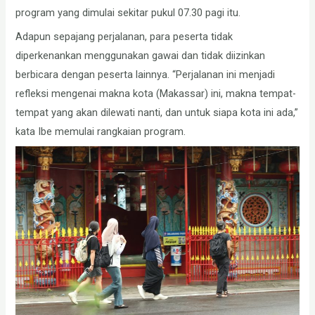
program yang dimulai sekitar pukul 07.30 pagi itu.
Adapun sepajang perjalanan, para peserta tidak
diperkenankan menggunakan gawai dan tidak diizinkan
berbicara dengan peserta lainnya. “Perjalanan ini menjadi
refleksi mengenai makna kota (Makassar) ini, makna tempat-
tempat yang akan dilewati nanti, dan untuk siapa kota ini ada,”
kata Ibe memulai rangkaian program.