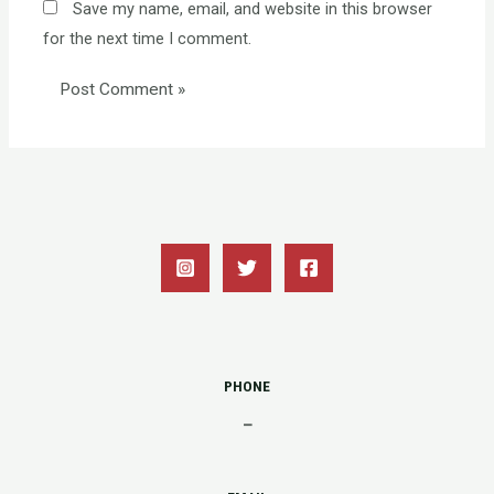
Save my name, email, and website in this browser
for the next time I comment.
PHONE
–