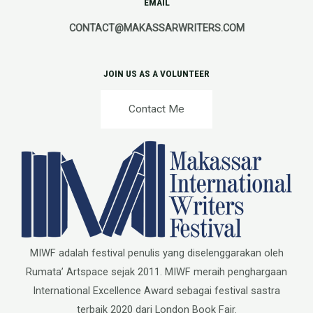
EMAIL
CONTACT@MAKASSARWRITERS.COM
JOIN US AS A VOLUNTEER
Contact Me
MIWF adalah festival penulis yang diselenggarakan oleh
Rumata’ Artspace sejak 2011. MIWF meraih penghargaan
International Excellence Award sebagai festival sastra
terbaik 2020 dari London Book Fair.