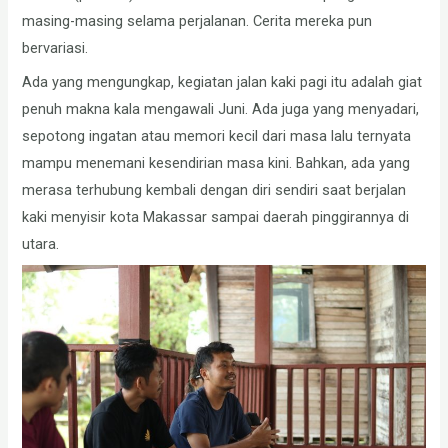
masing-masing selama perjalanan. Cerita mereka pun
bervariasi.
Ada yang mengungkap, kegiatan jalan kaki pagi itu adalah giat
penuh makna kala mengawali Juni. Ada juga yang menyadari,
sepotong ingatan atau memori kecil dari masa lalu ternyata
mampu menemani kesendirian masa kini. Bahkan, ada yang
merasa terhubung kembali dengan diri sendiri saat berjalan
kaki menyisir kota Makassar sampai daerah pinggirannya di
utara.