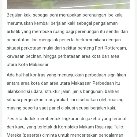
Berjalan kaki sebagai seni merupakan perenungan Ibe kala
merumuskan kembali berjalan kaki sebagai pengalaman
artistik yang membuka ruang bagi perenungan itu sendiri dan
pencatatan. Ibe mengajak peserta berkomunikasi dengan
situasi perkotaan mulai dari sekitar benteng Fort Rotterdam,
kawasan pecinan, hingga perbatasan area kota dan area
utara Kota Makassar.
Ada hal-hal kontras yang menunjukkan perbedaan signifikan
antara area kota dan area utara Makassar. Perbedaan itu
ialahkondisi udara, struktur jalan, jenis bangunan, bahkan
situasi pergerakan masyarakat. Ini disebutkan oleh masing-
masing peserta saat panel diskusi seusai berjalan kaki.
Peserta duduk membentuk lingkaran di gazebo yang terbuat
dari kayu, yang terletak di Kompleks Makam Raja-raja Tallo.
Mereka (peserta) diminta untuk menceritakan pengalaman