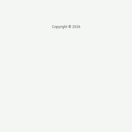
Copyright © 2026