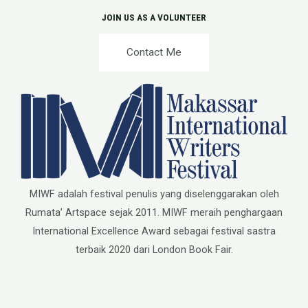
JOIN US AS A VOLUNTEER
Contact Me
MIWF adalah festival penulis yang diselenggarakan oleh
Rumata’ Artspace sejak 2011. MIWF meraih penghargaan
International Excellence Award sebagai festival sastra
terbaik 2020 dari London Book Fair.