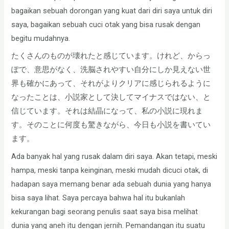
bagaikan sebuah dorongan yang kuat dari diri saya untuk diri
saya, bagaikan sebuah cuci otak yang bisa rusak dengan
begitu mudahnya.
たくさんのものが壊れたと感じています。けれど、からっ
ぽで、意思がなく、洗脳されやすい自分にしか見えない世
界も確かにあって、それがよりクリアに感じられるように
なったことは、小説家として決してマイナスではない、と
信じています。それは結晶になって、私の小説に現れま
す。そのことに何度も驚きながら、今日も小説を書いてい
ます。
Ada banyak hal yang rusak dalam diri saya. Akan tetapi, meski
hampa, meski tanpa keinginan, meski mudah dicuci otak, di
hadapan saya memang benar ada sebuah dunia yang hanya
bisa saya lihat. Saya percaya bahwa hal itu bukanlah
kekurangan bagi seorang penulis saat saya bisa melihat
dunia yang aneh itu dengan jernih. Pemandangan itu suatu