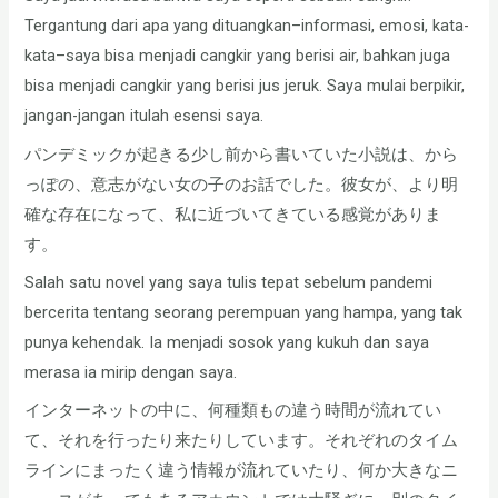
Tergantung dari apa yang dituangkan–informasi, emosi, kata-
kata–saya bisa menjadi cangkir yang berisi air, bahkan juga
bisa menjadi cangkir yang berisi jus jeruk. Saya mulai berpikir,
jangan-jangan itulah esensi saya.
パンデミックが起きる少し前から書いていた小説は、から
っぽの、意志がない女の子のお話でした。彼女が、より明
確な存在になって、私に近づいてきている感覚がありま
す。
Salah satu novel yang saya tulis tepat sebelum pandemi
bercerita tentang seorang perempuan yang hampa, yang tak
punya kehendak. Ia menjadi sosok yang kukuh dan saya
merasa ia mirip dengan saya.
インターネットの中に、何種類もの違う時間が流れてい
て、それを行ったり来たりしています。それぞれのタイム
ラインにまったく違う情報が流れていたり、何か大きなニ