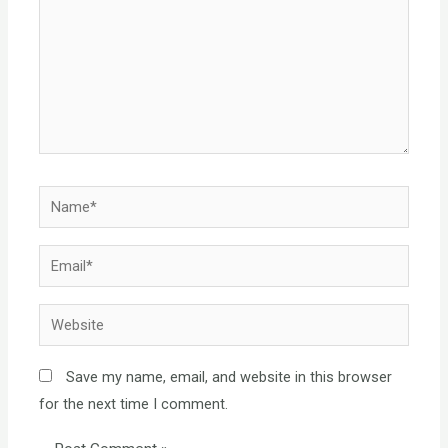
Name*
Email*
Website
Save my name, email, and website in this browser
for the next time I comment.