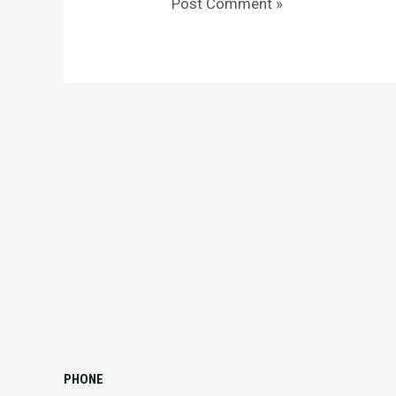
PHONE