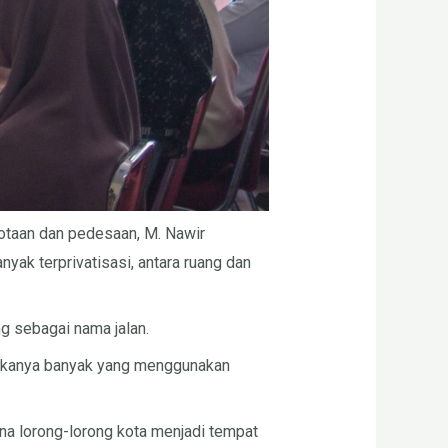
otaan dan pedesaan, M. Nawir
ak terprivatisasi, antara ruang dan
 sebagai nama jalan.
 “Makanya banyak yang menggunakan
na lorong-lorong kota menjadi tempat